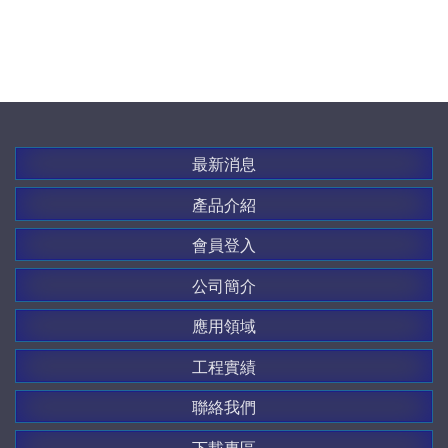
最新消息
產品介紹
會員登入
公司簡介
應用領域
工程實績
聯絡我們
下載專區