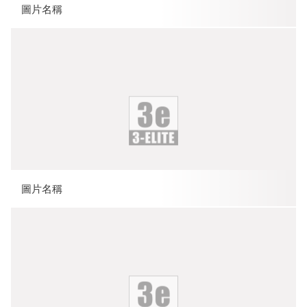
圖片名稱
圖片名稱