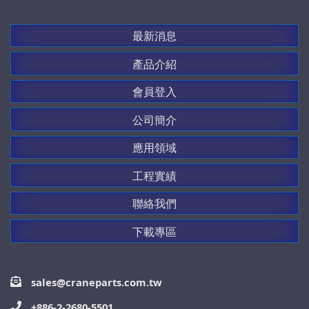
最新消息
產品介紹
會員登入
公司簡介
應用領域
工程實績
聯絡我們
下載專區
sales@craneparts.com.tw
+886-2-2680-5501