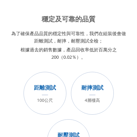
穩定及可靠的品質
為了確保產品品質的穩定性與可靠性，我們在組裝後會做
距離測試，耐摔，耐壓測試全檢；
根據過去的銷售數據，產品回收率低於百萬分之
200（0.02％）。
距離測試
耐摔測試
100公尺
4層樓高
耐壓測試