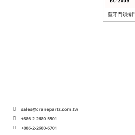
藍牙門鎖捲門
sales@craneparts.com.tw
+886-2-2680-5501
+886-2-2680-6701