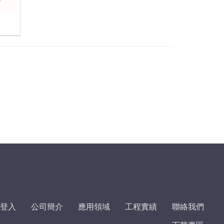
登入
公司簡介
應用領域
工程實績
聯絡我們